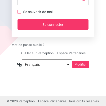
Se souvenir de moi
Alternative:
Mot de passe oublié ?
← Aller sur Perception – Espace Partenaires
Langue
© 2026 Perception - Espace Partenaires, Tous droits réservés.